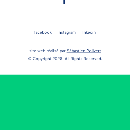
facebook
instagram
linkedin
site web réalisé par
Sébastien Poilvert
© Copyright 2026. All Rights Reserved.