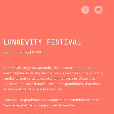
LONGEVITY FESTIVAL
communication | 2016
Le festival Longevity accueille des concerts de musique
électronique au Jardin des Deux-Rives à Strasbourg. À la fois
familial et pointu dans sa programmation, ces 3 jours se
déclinent autour d'installations scénographiques, d’ateliers
ludiques et de découvertes sonores.
Conception graphique des supports de communication de
l’évènement et de la signalétique du festival.