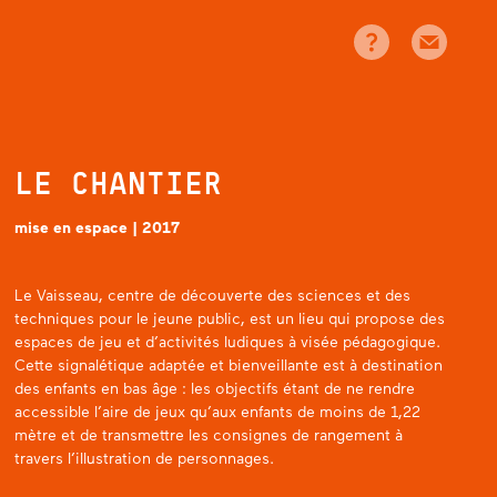
LE CHANTIER
mise en espace | 2017
Le Vaisseau,
centre de découverte des sciences et des
techniques pour le jeune public,
est un lieu qui propose des
espaces de jeu et d’activités ludiques à visée pédagogique.
Cette signalétique adaptée et bienveillante est à destination
des enfants en bas âge : les objectifs étant de ne rendre
accessible l’aire de jeux qu’aux enfants de moins de 1,22
mètre et de transmettre les consignes de rangement à
travers l’illustration de personnages.