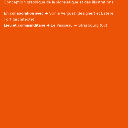
Conception graphique de la signalétique et des illustrations.
En collaboration avec
→
Sonia Verguet (designer) et Estelle
Fort (architecte)
Lieu et commanditaire
→
Le Vaisseau — Strasbourg (67)