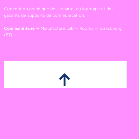
Conception graphique de la charte, du logotype et des
gabarits de supports de communication.
Commanditaire
→
Manufacture Lab — Kooma
— Strasbourg
(67)