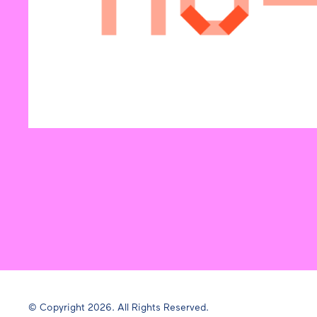
© Copyright 2026. All Rights Reserved.