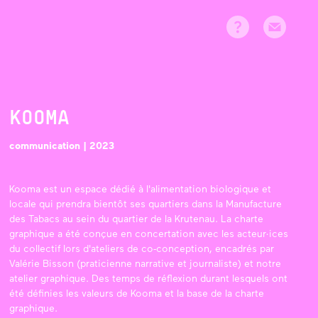
KOOMA
communication | 2023
Kooma est un espace dédié à l'alimentation biologique et
locale qui prendra bientôt ses quartiers dans la Manufacture
des Tabacs au sein du quartier de la Krutenau.
La charte
graphique a été conçue en concertation avec les acteur·ices
du collectif lors d'ateliers de co-conception, encadrés par
Valérie Bisson (praticienne narrative et journaliste) et notre
atelier graphique. Des temps de réflexion durant lesquels ont
été définies les valeurs de Kooma et la base de la charte
graphique.