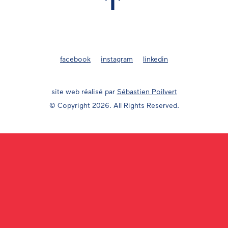
facebook
instagram
linkedin
site web réalisé par
Sébastien Poilvert
© Copyright 2026. All Rights Reserved.