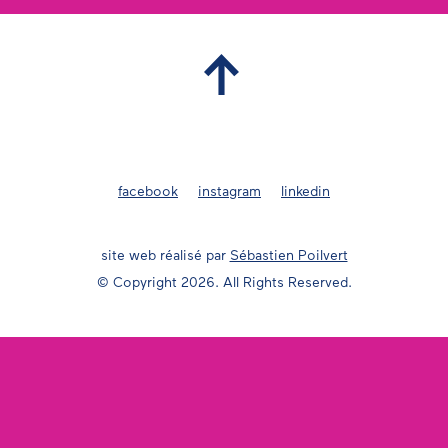
facebook
instagram
linkedin
site web réalisé par
Sébastien Poilvert
© Copyright 2026. All Rights Reserved.