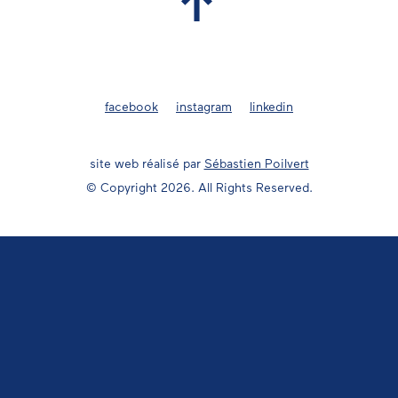
facebook
instagram
linkedin
site web réalisé par
Sébastien Poilvert
© Copyright 2026. All Rights Reserved.